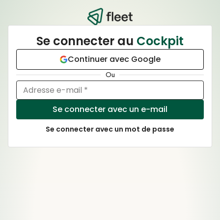
Se connecter au
Cockpit
Continuer avec Google
Ou
Adresse e-mail *
Se connecter avec un e-mail
Se connecter avec un mot de passe